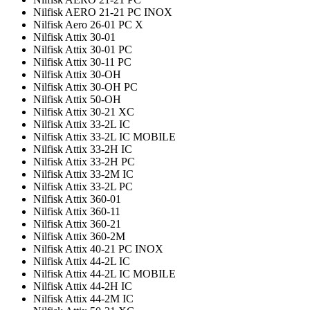
Nilfisk AERO 21-21 PC INOX
Nilfisk Aero 26-01 PC X
Nilfisk Attix 30-01
Nilfisk Attix 30-01 PC
Nilfisk Attix 30-11 PC
Nilfisk Attix 30-OH
Nilfisk Attix 30-OH PC
Nilfisk Attix 50-OH
Nilfisk Attix 30-21 XC
Nilfisk Attix 33-2L IC
Nilfisk Attix 33-2L IC MOBILE
Nilfisk Attix 33-2H IC
Nilfisk Attix 33-2H PC
Nilfisk Attix 33-2M IC
Nilfisk Attix 33-2L PC
Nilfisk Attix 360-01
Nilfisk Attix 360-11
Nilfisk Attix 360-21
Nilfisk Attix 360-2M
Nilfisk Attix 40-21 PC INOX
Nilfisk Attix 44-2L IC
Nilfisk Attix 44-2L IC MOBILE
Nilfisk Attix 44-2H IC
Nilfisk Attix 44-2M IC