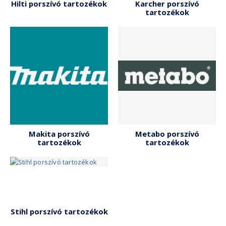
Hilti porszívó tartozékok
Karcher porszívó
tartozékok
Makita porszívó
Metabo porszívó
tartozékok
tartozékok
Stihl porszívó tartozékok