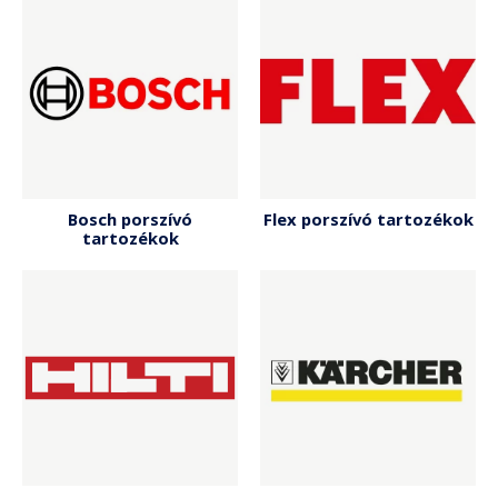
Bosch porszívó
Flex porszívó tartozékok
tartozékok