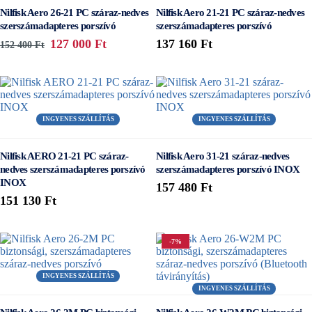
Nilfisk Aero 26-21 PC száraz-nedves
Nilfisk Aero 21-21 PC száraz-nedves
szerszámadapteres porszívó
szerszámadapteres porszívó
Original
Current
127 000
Ft
137 160
Ft
152 400
Ft
price
price
was:
is:
152
127
400 Ft.
000 Ft.
INGYENES SZÁLLÍTÁS
INGYENES SZÁLLÍTÁS
Nilfisk AERO 21-21 PC száraz-
Nilfisk Aero 31-21 száraz-nedves
nedves szerszámadapteres porszívó
szerszámadapteres porszívó INOX
INOX
157 480
Ft
151 130
Ft
-7%
INGYENES SZÁLLÍTÁS
INGYENES SZÁLLÍTÁS