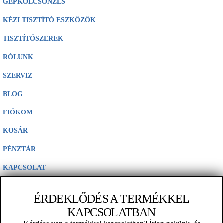
GÉPKÖLCSÖNZÉS
KÉZI TISZTÍTÓ ESZKÖZÖK
TISZTÍTÓSZEREK
RÓLUNK
SZERVIZ
BLOG
FIÓKOM
KOSÁR
PÉNZTÁR
KAPCSOLAT
ÉRDEKLŐDÉS A TERMÉKKEL
KAPCSOLATBAN