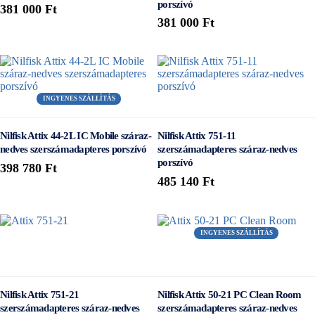
porszívó
381 000
Ft
381 000
Ft
INGYENES SZÁLLÍTÁS
Nilfisk Attix 44-2L IC Mobile száraz-
Nilfisk Attix 751-11
nedves szerszámadapteres porszívó
szerszámadapteres száraz-nedves
porszívó
398 780
Ft
485 140
Ft
INGYENES SZÁLLÍTÁS
Nilfisk Attix 751-21
Nilfisk Attix 50-21 PC Clean Room
szerszámadapteres száraz-nedves
szerszámadapteres száraz-nedves