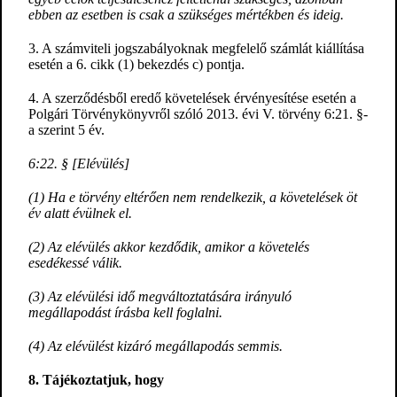
ebben az esetben is csak a szükséges mértékben és ideig.
3. A számviteli jogszabályoknak megfelelő számlát kiállítása
esetén a 6. cikk (1) bekezdés c) pontja.
4. A szerződésből eredő követelések érvényesítése esetén a
Polgári Törvénykönyvről szóló 2013. évi V. törvény 6:21. §-
a szerint 5 év.
6:22. § [Elévülés]
(1) Ha e törvény eltérően nem rendelkezik, a követelések öt
év alatt évülnek el.
(2) Az elévülés akkor kezdődik, amikor a követelés
esedékessé válik.
(3) Az elévülési idő megváltoztatására irányuló
megállapodást írásba kell foglalni.
(4) Az elévülést kizáró megállapodás semmis.
8. Tájékoztatjuk, hogy