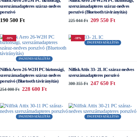
Nilfisk Aero 26-2M PC biztonsági,
Nilfisk Aero 26-W2M PC biztonsági,
szerszámadapteres száraz-nedves
szerszámadapteres száraz-nedves
porszívó
porszívó (Bluetooth távirányítás)
Original
Current
190 500
Ft
209 550
Ft
225 044
Ft
price
price
was:
is:
225
209
-10%
-18%
044 Ft.
550 Ft.
INGYENES SZÁLLÍTÁS
INGYENES SZÁLLÍTÁS
Nilfisk Aero 26-W2H PC biztonsági,
Nilfisk Attix 33- 2L IC száraz-nedves
szerszámadapteres száraz-nedves
szerszámadapteres porszívó
porszívó (Bluetooth távirányítás)
Original
Current
247 650
Ft
300 355
Ft
price
price
Original
Current
228 600
Ft
254 000
Ft
was:
is:
price
price
300
247
was:
is:
355 Ft.
650 Ft.
254
228
000 Ft.
600 Ft.
INGYENES SZÁLLÍTÁS
INGYENES SZÁLLÍTÁS