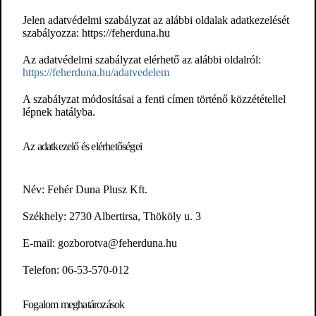
Jelen adatvédelmi szabályzat az alábbi oldalak adatkezelését
szabályozza: https://feherduna.hu
Az adatvédelmi szabályzat elérhető az alábbi oldalról:
https://feherduna.hu/adatvedelem
A szabályzat módosításai a fenti címen történő közzététellel
lépnek hatályba.
Az adatkezelő és elérhetőségei
Név: Fehér Duna Plusz Kft.
Székhely: 2730 Albertirsa, Thököly u. 3
E-mail: gozborotva@feherduna.hu
Telefon: 06-53-570-012
Fogalom meghatározások