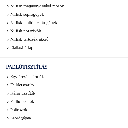
Nilfisk magasnyomású mosók
Nilfisk seprőgépek
Nilfisk padlótisztító gépek
Nilfisk porszívók
Nilfisk tartozék akció
Elállási űrlap
PADLÓTISZTÍTÁS
Egytárcsás súrolók
Felületszárító
Kárpittisztítók
Padlótisztítók
Polírozók
Seprőgépek