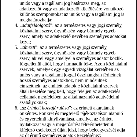
uniós vagy a tagállami jog határozza meg, az
adatkezelőt vagy az adatkezelő kijelölésére vonatkozó
különös szempontokat az uniós vagy a tagállami jog is
meghatározhatja;
„
adatfeldolgozó
”: az a természetes vagy jogi személy,
közhatalmi szerv, ügynökség vagy bármely egyéb
szerv, amely az adatkezelő nevében személyes adatokat
kezel;
„
címzett
”: az a természetes vagy jogi személy,
közhatalmi szerv, ügynökség vagy bármely egyéb
szerv, akivel vagy amellyel a személyes adatot közlik,
függetlenül attól, hogy harmadik fél-e. Azon közhatalmi
szervek, amelyek egy egyedi vizsgálat keretében az
uniós vagy a tagállami joggal összhangban férhetnek
hozzá személyes adatokhoz, nem minősülnek
címzettnek; az említett adatok e közhatalmi szervek
általi kezelése meg kell, hogy feleljen az adatkezelés
céljainak megfelelően az alkalmazandó adatvédelmi
szabályoknak;
„
az érintett hozzájárulása
”: az érintett akaratának
önkéntes, konkrét és megfelelő tájékoztatáson alapuló
és egyértelmű kinyilvánítása, amellyel az érintett
nyilatkozat vagy a megerősítést félreérthetetlenül
kifejező cselekedet útján jelzi, hogy beleegyezését adja
az őt érintő személyes adatok kezeléséhez;