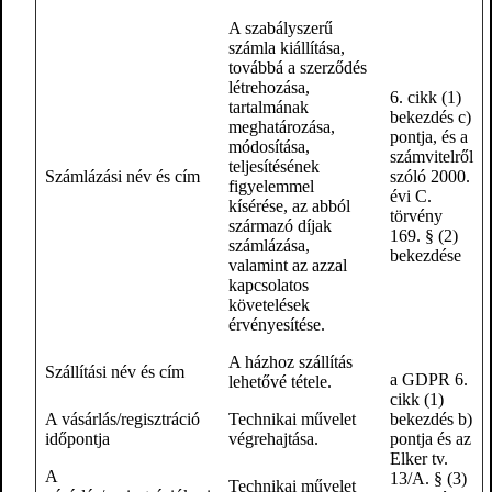
A szabályszerű
számla kiállítása,
továbbá a szerződés
létrehozása,
6. cikk (1)
tartalmának
bekezdés c)
meghatározása,
pontja, és a
módosítása,
számvitelről
teljesítésének
Számlázási név és cím
szóló 2000.
figyelemmel
évi C.
kísérése, az abból
törvény
származó díjak
169. § (2)
számlázása,
bekezdése
valamint az azzal
kapcsolatos
követelések
érvényesítése.
A házhoz szállítás
Szállítási név és cím
a GDPR 6.
lehetővé tétele.
cikk (1)
A vásárlás/regisztráció
Technikai művelet
bekezdés b)
időpontja
végrehajtása.
pontja és az
Elker tv.
A
13/A. § (3)
Technikai művelet