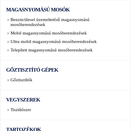
MAGASNYOMÁSÚ MOSÓK
Benzin/diesel üzemeltetésű magasnyomású
mosóberendezések
Mobil magasnyomású mosóberendezések
Ultra mobil magasnyomású mosóberendezések
Telepített magasnyomású mosóberendezések
GŐZTISZTÍTÓ GÉPEK
Gőztisztítók
VEGYSZEREK
Tisztítószer
TARTOZÉKOK