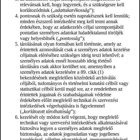
relevánsak kell, hogy legyenek, és a szükségesre kell
korlátozódniuk („
adattakarékosság
”);
pontosnak és szükség esetén naprakésznek kell lenniük;
minden észszerű intézkedést meg kell tenni annak
érdekében, hogy az adatkezelés céljai szempontjából
pontatlan személyes adatokat haladéktalanul töröljék
vagy helyesbítsék („
pontosság
”);
tárolásának olyan formában kell történnie, amely az
érintettek azonosítását csak a személyes adatok kezelése
céljainak eléréséhez szükséges ideig teszi lehetővé; a
személyes adatok ennél hosszabb ideig történő
tárolására csak akkor kerülhet sor, amennyiben a
személyes adatok kezelésére a 89. cikk (1)
bekezdésének megfelelően közérdekű archiválás
céljából, tudományos és történelmi kutatási célból vagy
statisztikai célból kerül majd sor, az e rendeletben az
érintettek jogainak és szabadságainak védelme
érdekében előírt megfelelő technikai és szervezési
intézkedések végrehajtására is figyelemmel
(„
korlátozott tárolhatóság
”);
kezelését oly módon kell végezni, hogy megfelelő
technikai vagy szervezési intézkedések alkalmazásával
biztosítva legyen a személyes adatok megfelelő
biztonsága, az adatok jogosulatlan vagy jogellenes
kezelésével, véletlen elvesztésével, megsemmisítésével