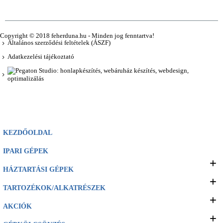
Copyright © 2018 feherduna.hu - Minden jog fenntartva!
Általános szerződési feltételek (ÁSZF)
Adatkezelési tájékoztató
KEZDŐOLDAL
IPARI GÉPEK
HÁZTARTÁSI GÉPEK
TARTOZÉKOK/ALKATRÉSZEK
AKCIÓK