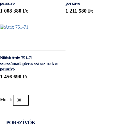
porszívó
porszívó
1 008 380
Ft
1 211 580
Ft
Nilfisk Attix 751-71
szerszámadapteres száraz-nedves
porszívó
1 456 690
Ft
Mutat:
PORSZÍVÓK