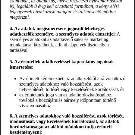
számlákat, az analitikus, illetve részletező nyilvántartásokat
is), legalább 8 évig kell olvasható formában, a könyvelési
feljegyzések hivatkozása alapján visszakereshető módon
megőrizni.
4. Az adatok megismerésére jogosult lehetséges
adatkezelők személye, a személyes adatok címzettjei
: A
személyes adatokat az adatkezelő sales és marketing
munkatársai kezelhetik, a fenti alapelvek tiszteletben
tartásával.
5. A
z érintettek adatkezeléssel kapcsolatos jogainak
ismertetése
:
Az érintett kérelmezheti az adatkezelőtől a rá vonatkozó
személyes adatokhoz való hozzáférést, azok
helyesbítését, törlését vagy kezelésének korlátozását, és
az érintettnek joga van az adathordozhatósághoz,
továbbá a hozzájárulás bármely időpontban történő
visszavonásához.
6. A személyes adatokhoz
való hozzáférést
, azok törlését,
módosítását, vagy kezelésének korlátozását, az adatok
hordozhatóságát az alábbi módokon tudja érintett
kezdeményezni
: