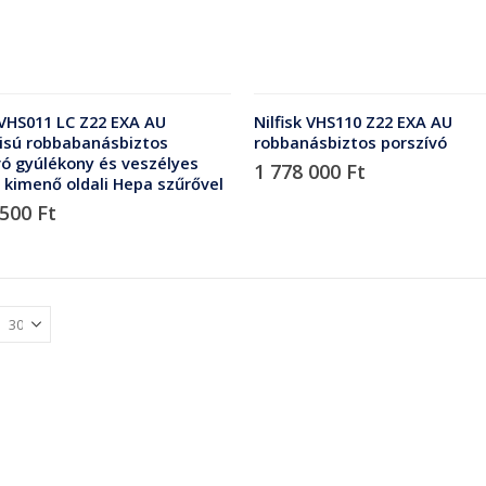
 VHS011 LC Z22 EXA AU
Nilfisk VHS110 Z22 EXA AU
isú robbabanásbiztos
robbanásbiztos porszívó
vó gyúlékony és veszélyes
1 778 000
Ft
– kimenő oldali Hepa szűrővel
 500
Ft