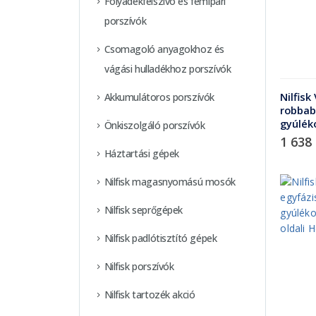
Folyadékfelszívó és fémipari
porszívók
Csomagoló anyagokhoz és
vágási hulladékhoz porszívók
Nilfisk
Akkumulátoros porszívók
robbab
gyúlék
Önkiszolgáló porszívók
1 638
Háztartási gépek
Nilfisk magasnyomású mosók
Nilfisk seprőgépek
Nilfisk padlótisztító gépek
Nilfisk porszívók
Nilfisk tartozék akció