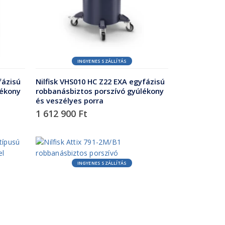
INGYENES SZÁLLÍTÁS
fázisú
Nilfisk VHS010 HC Z22 EXA egyfázisú
lékony
robbanásbiztos porszívó gyúlékony
és veszélyes porra
1 612 900
Ft
INGYENES SZÁLLÍTÁS