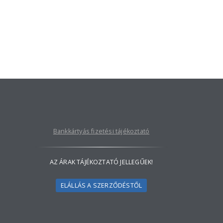
Bankkártyás fizetési tájékoztató
AZ ÁRAK TÁJÉKOZTATÓ JELLEGŰEK!
ELÁLLÁS A SZERZŐDÉSTŐL