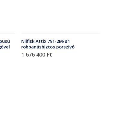
ípusú
Nilfisk Attix 791-2M/B1
gővel
robbanásbiztos porszívó
1 676 400
Ft