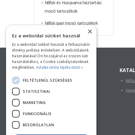
Nilfisk és Husqvarna háztartási
mosó tartozékok
Nilfisk ipari mosó tartozékok
×
Ez a weboldal sütiket használ
Ez a weboldal sütiket használ a felhasználói
Keressen minket!
élmény javítása érdekében. A weboldalunk
használatával Ön hozzájárul az összes süti
használatához, a Cookie szabályzatunknak
megfelelően.
Adatkezelési tájékoztató »
ELÉRHETŐSÉGÜNK
KATA
FELTÉTLENÜL SZÜKSÉGES
Nilfi
TELEPHELY:
2730 Albertirsa, Thököly u. 3.
Vipe
STATISZTIKAI
TELEFON:
MARKETING
+36 (53) 570-012
FUNKCIONÁLIS
E-MAIL:
gozborotva@feherduna.hu
BESOROLATLAN
NYITVA TARTÁS: