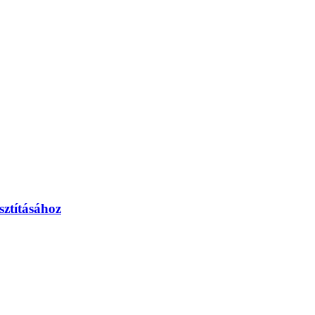
sztításához