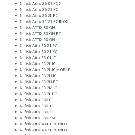
Nilfisk Aero 26-01 PC X
Nilfisk Aero 26-21 PC
Nilfisk Aero 26-2L PC
Nilfisk Aero 31-21 PC INOX
Nilfisk ATTIX 30-OH
Nilfisk ATTIX 30-OH PC
Nilfisk ATTIX 50-OH
Nilfisk Attix 30-21 PC
Nilfisk Attix 30-21 XC
Nilfisk Attix 33-01 IC
Nilfisk Attix 33-2L IC
Nilfisk Attix 33-2L IC MOBILE
Nilfisk Attix 33-2H IC
Nilfisk Attix 33-2H PC
Nilfisk Attix 33-2M IC
Nilfisk Attix 33-2L PC
Nilfisk Attix 360-01
Nilfisk Attix 360-11
Nilfisk Attix 360-21
Nilfisk Attix 360-2M
Nilfisk Attix 40-01 PC INOX
Nilfisk Attix 40-21 PC INOX