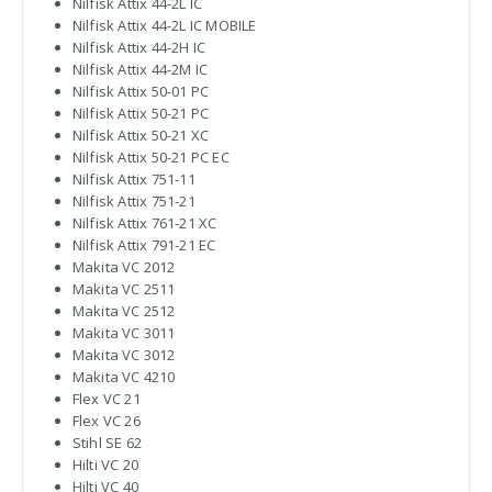
Nilfisk Attix 44-2L IC
Nilfisk Attix 44-2L IC MOBILE
Nilfisk Attix 44-2H IC
Nilfisk Attix 44-2M IC
Nilfisk Attix 50-01 PC
Nilfisk Attix 50-21 PC
Nilfisk Attix 50-21 XC
Nilfisk Attix 50-21 PC EC
Nilfisk Attix 751-11
Nilfisk Attix 751-21
Nilfisk Attix 761-21 XC
Nilfisk Attix 791-21 EC
Makita VC 2012
Makita VC 2511
Makita VC 2512
Makita VC 3011
Makita VC 3012
Makita VC 4210
Flex VC 21
Flex VC 26
Stihl SE 62
Hilti VC 20
Hilti VC 40