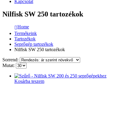
Kapcsolat
Nilfisk SW 250 tartozékok
Home
Termékeink
Tartozékok
Seprőgép tartozékok
Nilfisk SW 250 tartozékok
Sorrend:
Mutat:
Kosárba teszem