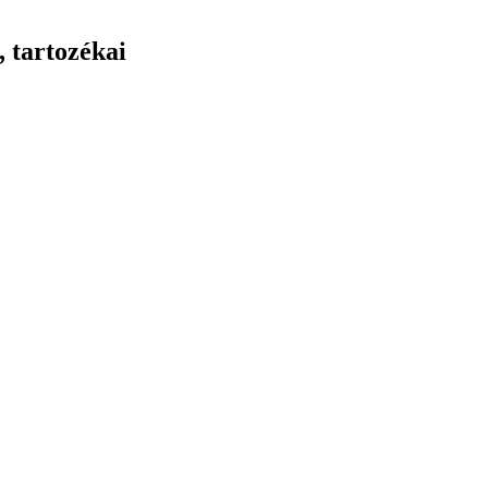
 tartozékai