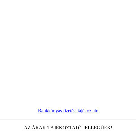
Bankkártyás fizetési tájékoztató
AZ ÁRAK TÁJÉKOZTATÓ JELLEGŰEK!