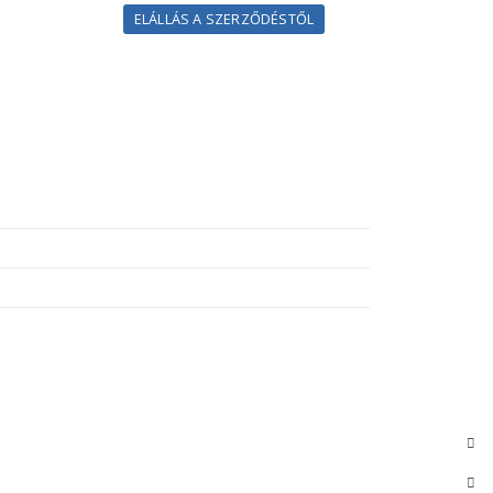
ELÁLLÁS A SZERZŐDÉSTŐL