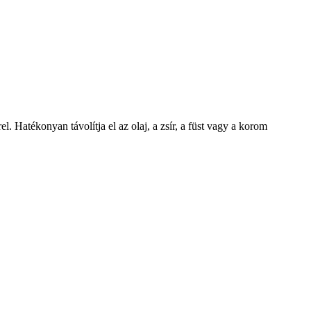
. Hatékonyan távolítja el az olaj, a zsír, a füst vagy a korom