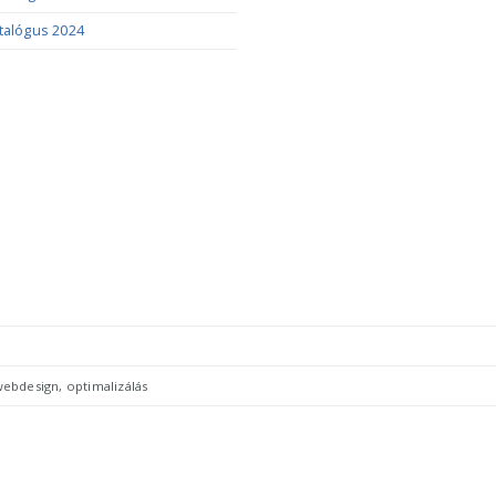
talógus 2024