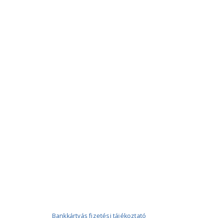
Bankkártyás fizetési tájékoztató