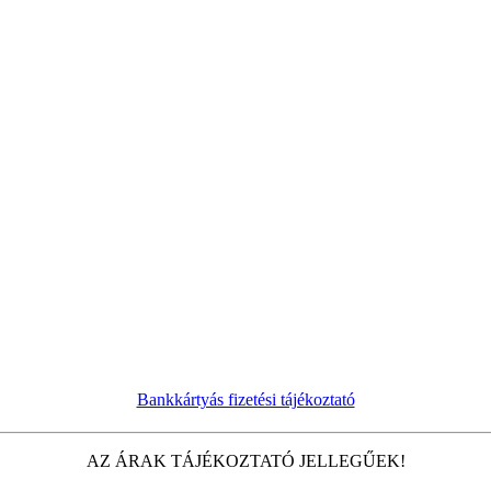
Bankkártyás fizetési tájékoztató
AZ ÁRAK TÁJÉKOZTATÓ JELLEGŰEK!