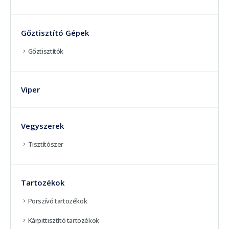
Gőztisztító Gépek
Gőztisztítók
Viper
Vegyszerek
Tisztítószer
Tartozékok
Porszívó tartozékok
Kárpittisztító tartozékok