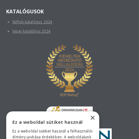
KATALÓGUSOK
Nilfisk katalógus 2024
Viper katalógus 2024
×
Ez a weboldal sütiket használ
Ez a weboldal sütiket használ a felhasználói
élmény javítása érdekében. A weboldalunk