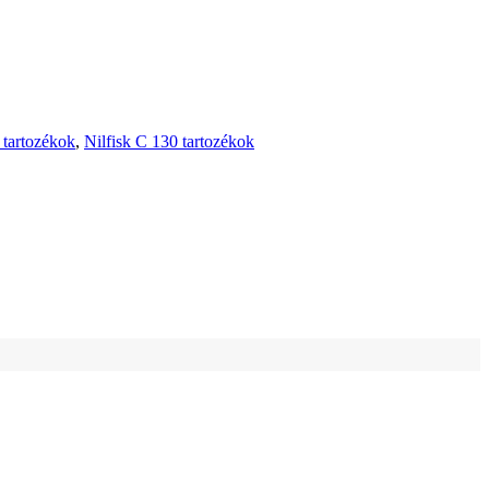
 tartozékok
,
Nilfisk C 130 tartozékok