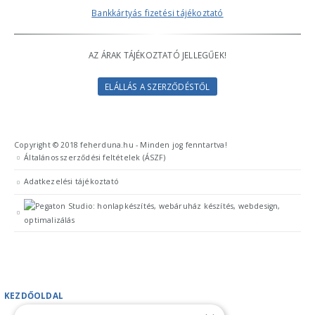
Bankkártyás fizetési tájékoztató
AZ ÁRAK TÁJÉKOZTATÓ JELLEGŰEK!
ELÁLLÁS A SZERZŐDÉSTŐL
Copyright © 2018 feherduna.hu - Minden jog fenntartva!
Általános szerződési feltételek (ÁSZF)
Adatkezelési tájékoztató
KEZDŐOLDAL