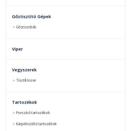
Gőztisztító Gépek
Gőztisztítók
Viper
Vegyszerek
Tisztítószer
Tartozékok
Porszívó tartozékok
Kárpittisztító tartozékok