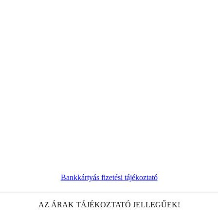
Bankkártyás fizetési tájékoztató
AZ ÁRAK TÁJÉKOZTATÓ JELLEGŰEK!