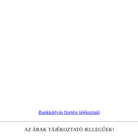
Bankkártyás fizetési tájékoztató
AZ ÁRAK TÁJÉKOZTATÓ JELLEGŰEK!