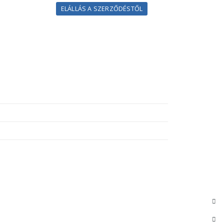
ELÁLLÁS A SZERZŐDÉSTŐL