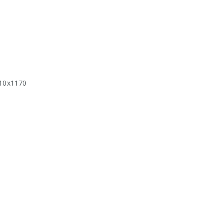
10x1170