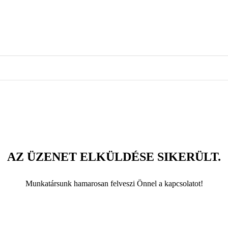
AZ ÜZENET ELKÜLDÉSE SIKERÜLT.
Munkatársunk hamarosan felveszi Önnel a kapcsolatot!